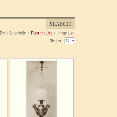
SEARCH
-Émile Durandelle
Filter the List
Image List
Display